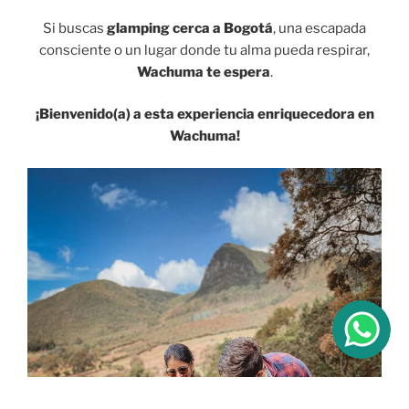
Si buscas
glamping cerca a Bogotá
, una escapada
consciente o un lugar donde tu alma pueda respirar,
Wachuma te espera
.
¡Bienvenido(a) a esta experiencia enriquecedora en
Wachuma!