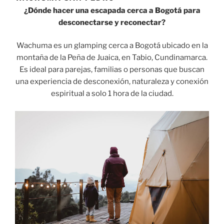
¿Dónde hacer una escapada cerca a Bogotá para
desconectarse y reconectar?
Wachuma es un glamping cerca a Bogotá ubicado en la
montaña de la Peña de Juaica, en Tabio, Cundinamarca.
Es ideal para parejas, familias o personas que buscan
una experiencia de desconexión, naturaleza y conexión
espiritual a solo 1 hora de la ciudad.