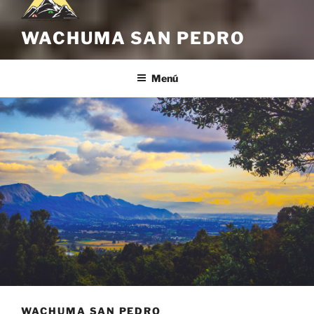
WACHUMA SAN PEDRO
Menú
WACHUMA SAN PEDRO