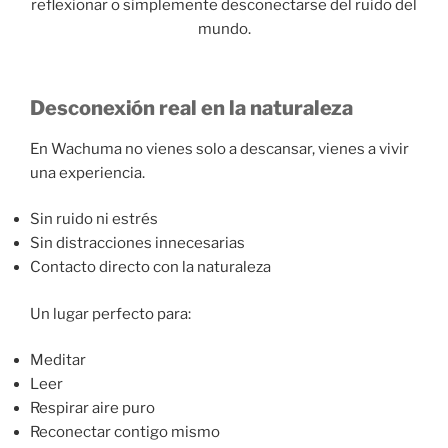
reflexionar o simplemente desconectarse del ruido del
mundo.
Desconexión real en la naturaleza
En Wachuma no vienes solo a descansar, vienes a vivir
una experiencia.
Sin ruido ni estrés
Sin distracciones innecesarias
Contacto directo con la naturaleza
Un lugar perfecto para:
Meditar
Leer
Respirar aire puro
Reconectar contigo mismo