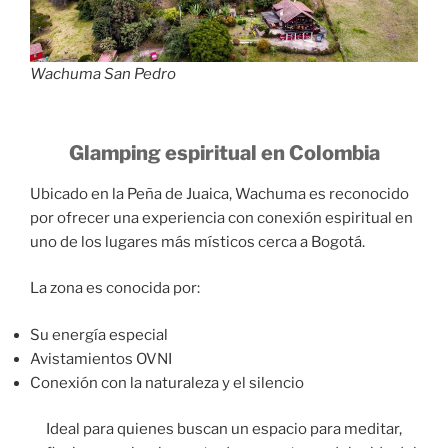
Wachuma San Pedro
Glamping espiritual en Colombia
Ubicado en la Peña de Juaica, Wachuma es reconocido
por ofrecer una experiencia con conexión espiritual en
uno de los lugares más místicos cerca a Bogotá.
La zona es conocida por:
Su energía especial
Avistamientos OVNI
Conexión con la naturaleza y el silencio
Ideal para quienes buscan un espacio para meditar,