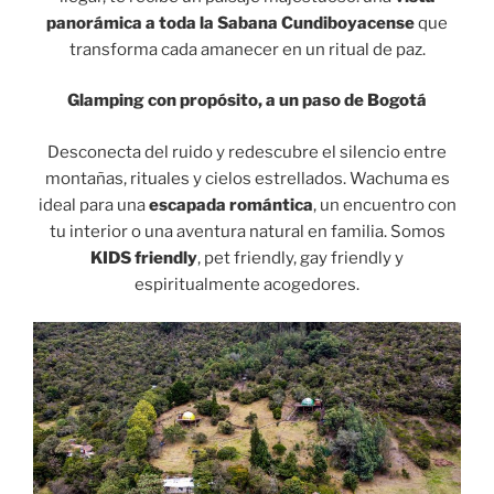
panorámica a toda la Sabana Cundiboyacense
que
transforma cada amanecer en un ritual de paz.
Glamping con propósito, a un paso de Bogotá
Desconecta del ruido y redescubre el silencio entre
montañas, rituales y cielos estrellados. Wachuma es
ideal para una
escapada romántica
, un encuentro con
tu interior o una aventura natural en familia. Somos
KIDS friendly
, pet friendly, gay friendly y
espiritualmente acogedores.