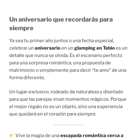
Un aniversario que recordarás para
siempre
Ya sea tu primer año juntos o una fecha especial,
celebrar un
aniversario
en un
glamping en Tabio
es un
detalle que nunca se olvida. Es el escenario perfecto
para una sorpresa romántica, una propuesta de
matrimonio o simplemente para decir “te amo” de una
forma diferente.
Un lugar exclusivo, rodeado de naturaleza y diseñado
para que las parejas vivan momentos mágicos. Porque
el mejor regalo no es un objeto, sino una experiencia
que quedará en el corazón para siempre.
Vive la magia de una
escapada romántica cerca a