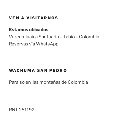
VEN A VISITARNOS
Estamos ubicados
Vereda Juaica Santuario – Tabio – Colombia
Reservas vía WhatsApp
WACHUMA SAN PEDRO
Paraiso en las montañas de Colombia
RNT 251192