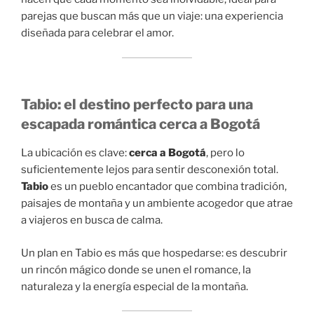
parejas que buscan más que un viaje: una experiencia
diseñada para celebrar el amor.
Tabio: el destino perfecto para una
escapada romántica cerca a Bogotá
La ubicación es clave:
cerca a Bogotá
, pero lo
suficientemente lejos para sentir desconexión total.
Tabio
es un pueblo encantador que combina tradición,
paisajes de montaña y un ambiente acogedor que atrae
a viajeros en busca de calma.
Un plan en Tabio es más que hospedarse: es descubrir
un rincón mágico donde se unen el romance, la
naturaleza y la energía especial de la montaña.