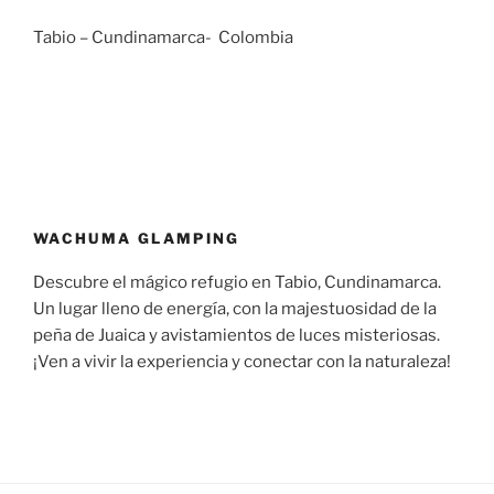
Tabio – Cundinamarca- Colombia
WACHUMA GLAMPING
Descubre el mágico refugio en Tabio, Cundinamarca.
Un lugar lleno de energía, con la majestuosidad de la
peña de Juaica y avistamientos de luces misteriosas.
¡Ven a vivir la experiencia y conectar con la naturaleza!